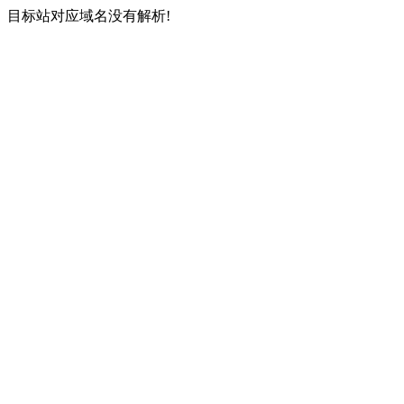
目标站对应域名没有解析!