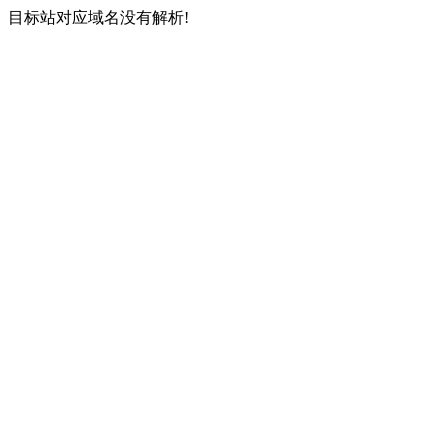
目标站对应域名没有解析!