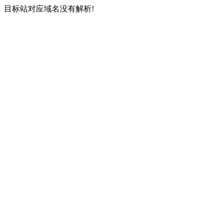
目标站对应域名没有解析!