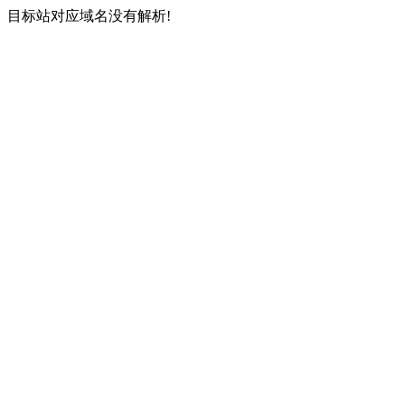
目标站对应域名没有解析!