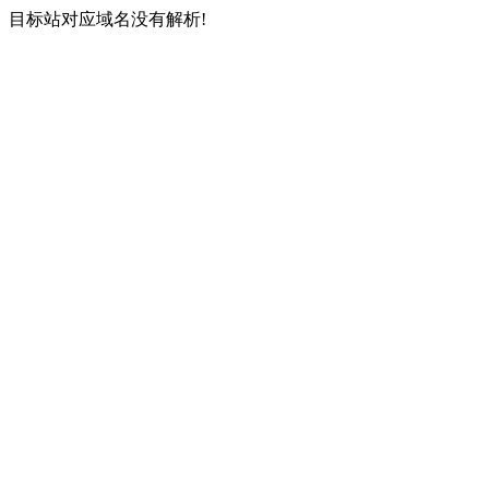
目标站对应域名没有解析!