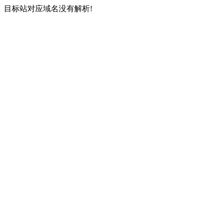
目标站对应域名没有解析!