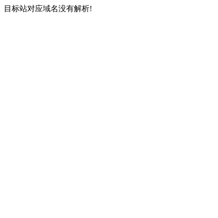
目标站对应域名没有解析!