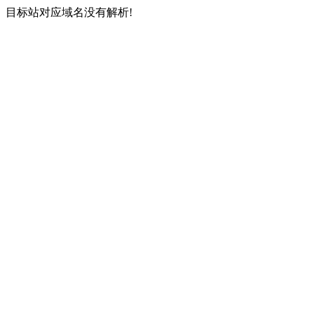
目标站对应域名没有解析!